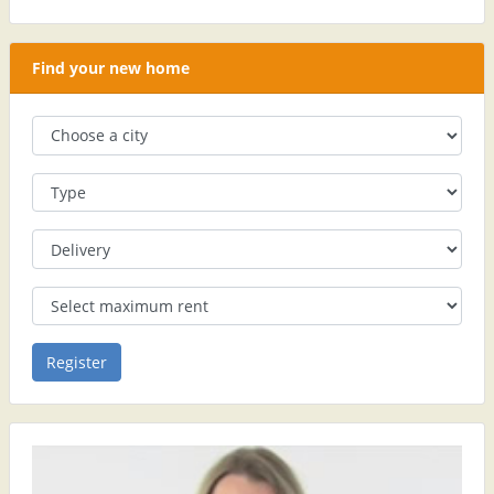
Find your new home